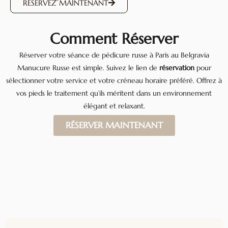
RÉSERVEZ MAINTENANT
Comment Réserver
Réserver votre séance de pédicure russe à Paris au Belgravia
Manucure Russe est simple. Suivez le lien de
réservation
pour
sélectionner votre service et votre créneau horaire préféré. Offrez à
vos pieds le traitement qu’ils méritent dans un environnement
élégant et relaxant.
RÉSERVER MAINTENANT