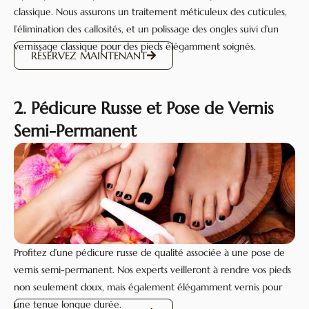
classique. Nous assurons un traitement méticuleux des cuticules,
l’élimination des callosités, et un polissage des ongles suivi d’un
vernissage classique pour des pieds élégamment soignés.
RÉSERVEZ MAINTENANT
2. Pédicure Russe et Pose de Vernis
Semi-Permanent
Profitez d’une pédicure russe de qualité associée à une pose de
vernis semi-permanent. Nos experts veilleront à rendre vos pieds
non seulement doux, mais également élégamment vernis pour
une tenue longue durée.