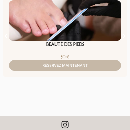
BEAUTÉ DES PIEDS
50
€
RÉSERVEZ MAINTENANT