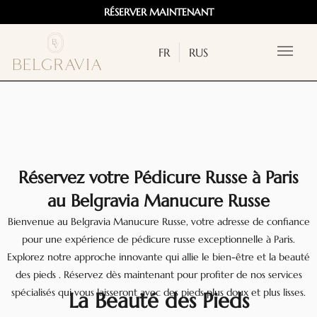
RÉSERVER MAINTENANT
FR
RUS
Réservez votre Pédicure Russe à Paris
au Belgravia Manucure Russe
Bienvenue au Belgravia Manucure Russe, votre adresse de confiance
pour une expérience de pédicure russe exceptionnelle à Paris.
Explorez notre approche innovante qui allie le bien-être et la beauté
des pieds . Réservez dès maintenant pour profiter de nos services
spécialisés qui vous laisseront avec des pieds plus doux et plus lisses.
La Beauté des Pieds