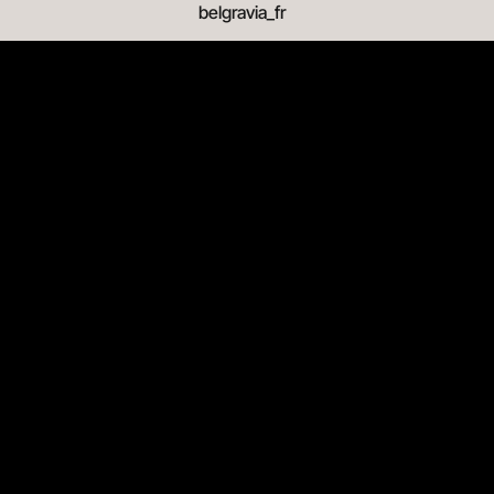
belgravia_fr