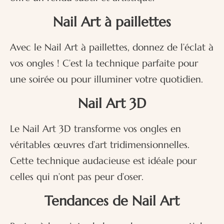
Nail Art à paillettes
Avec le Nail Art à paillettes, donnez de l’éclat à
vos ongles ! C’est la technique parfaite pour
une soirée ou pour illuminer votre quotidien.
Nail Art 3D
Le Nail Art 3D transforme vos ongles en
véritables œuvres d’art tridimensionnelles.
Cette technique audacieuse est idéale pour
celles qui n’ont pas peur d’oser.
Tendances de Nail Art