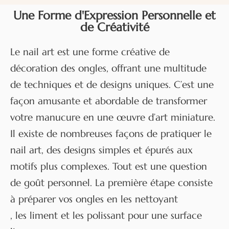
Une Forme d'Expression Personnelle et
de Créativité
Le nail art est une forme créative de
décoration des ongles, offrant une multitude
de techniques et de designs uniques. C’est une
façon amusante et abordable de transformer
votre manucure en une œuvre d’art miniature.
Il existe de nombreuses façons de pratiquer le
nail art, des designs simples et épurés aux
motifs plus complexes. Tout est une question
de goût personnel. La première étape consiste
à préparer vos ongles en les
nettoyant
, les liment et les polissant pour une surface