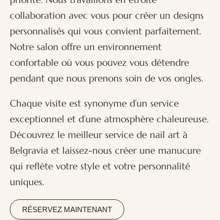
collaboration avec vous pour créer un
designs
personnalisés
qui vous convient parfaitement.
Notre salon offre un environnement
confortable où vous pouvez vous détendre
pendant que nous prenons soin de vos ongles.
Chaque visite est synonyme d’un service
exceptionnel et d’une atmosphère chaleureuse.
Découvrez le meilleur service de nail art à
Belgravia et laissez-nous créer une manucure
qui reflète votre style et votre personnalité
uniques.
RÉSERVEZ MAINTENANT