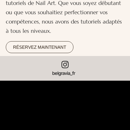
tutoriels de Nail Art. Que vous soyez débutant
ou que vous souhaitiez perfectionner vos
compétences, nous avons des tutoriels adaptés
à tous les niveaux.
RÉSERVEZ MAINTENANT
belgravia_fr