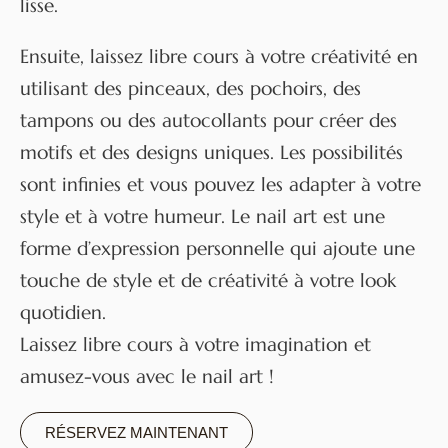
lisse.
Ensuite, laissez libre cours à votre créativité en
utilisant des pinceaux, des pochoirs, des
tampons ou des autocollants pour créer des
motifs et des designs uniques. Les possibilités
sont infinies et vous pouvez les adapter à votre
style et à votre humeur. Le nail art est une
forme d’expression personnelle qui ajoute une
touche de style et de créativité à votre look
quotidien.
Laissez libre cours à votre imagination et
amusez-vous avec le nail art !
RÉSERVEZ MAINTENANT