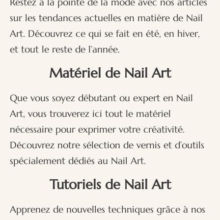
Restez à la pointe de la mode avec nos articles
sur les tendances actuelles en matière de Nail
Art. Découvrez ce qui se fait en été, en hiver,
et tout le reste de l’année.
Matériel de Nail Art
Que vous soyez débutant ou expert en Nail
Art, vous trouverez ici tout le matériel
nécessaire pour exprimer votre créativité.
Découvrez notre sélection de vernis et d’outils
spécialement dédiés au Nail Art.
Tutoriels de Nail Art
Apprenez de nouvelles techniques grâce à nos