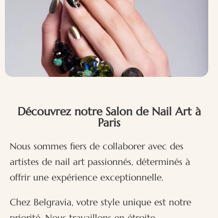
Découvrez notre Salon de Nail Art à
Paris
Nous sommes fiers de collaborer avec des
artistes de nail art passionnés, déterminés à
offrir une expérience exceptionnelle.
Chez Belgravia, votre style unique est notre
priorité. Nous travaillons en étroite