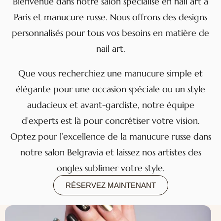
Bienvenue dans notre salon spécialisé en nail art à
Paris et manucure russe. Nous offrons des designs
personnalisés pour tous vos besoins en matière de
nail art.
Que vous recherchiez une manucure simple et
élégante pour une occasion spéciale ou un style
audacieux et avant-gardiste, notre équipe
d’experts est là pour concrétiser votre vision.
Optez pour l’excellence de la manucure russe dans
notre salon Belgravia et laissez nos artistes des
ongles sublimer votre style.
RÉSERVEZ MAINTENANT