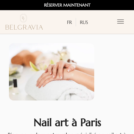
RÉSERVER MAINTENANT
FR
RUS
Nail art à Paris