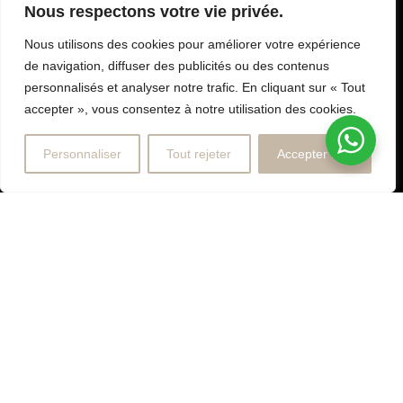
Nous respectons votre vie privée.
Nous utilisons des cookies pour améliorer votre expérience
de navigation, diffuser des publicités ou des contenus
personnalisés et analyser notre trafic. En cliquant sur « Tout
accepter », vous consentez à notre utilisation des cookies.
Personnaliser
Tout rejeter
Accepter tout