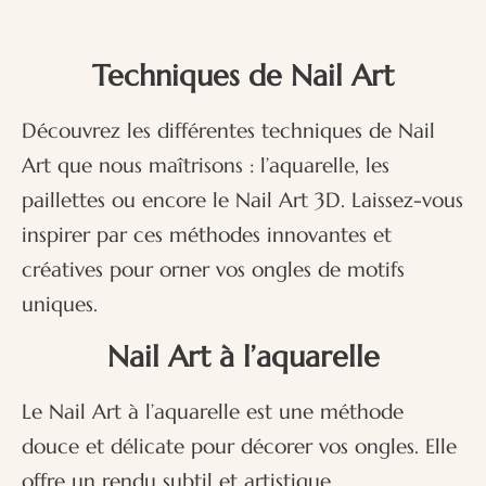
Techniques de Nail Art
Découvrez les différentes techniques de Nail
Art que nous maîtrisons : l’aquarelle, les
paillettes ou encore le Nail Art 3D. Laissez-vous
inspirer par ces méthodes innovantes et
créatives pour orner vos ongles de motifs
uniques.
Nail Art à l’aquarelle
Le Nail Art à l’aquarelle est une méthode
douce et délicate pour décorer vos ongles. Elle
offre un rendu subtil et artistique.