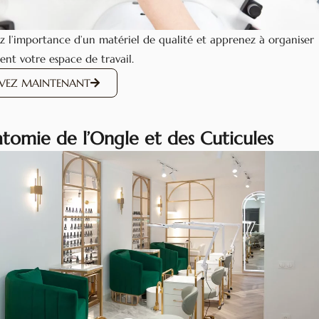
 l’importance d’un matériel de qualité et apprenez à organiser
ent votre espace de travail.
RVEZ MAINTENANT
atomie de l’Ongle et des Cuticules