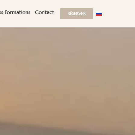
s Formations
Contact
RÉSERVER