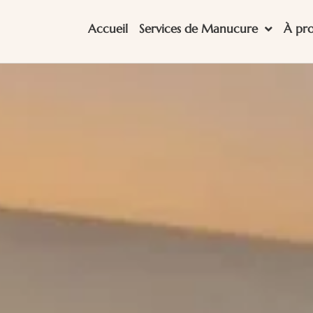
Accueil
Services de Manucure
À pr