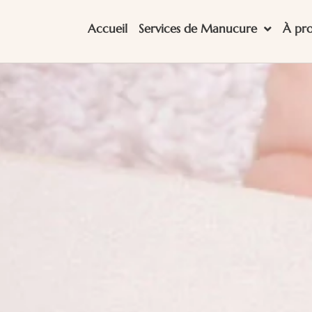
Accueil
Services de Manucure
À pr