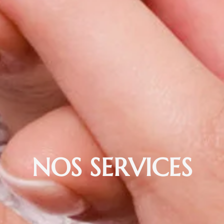
NOS SERVICES