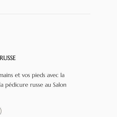
RUSSE
ains et vos pieds avec la
a pédicure russe au Salon