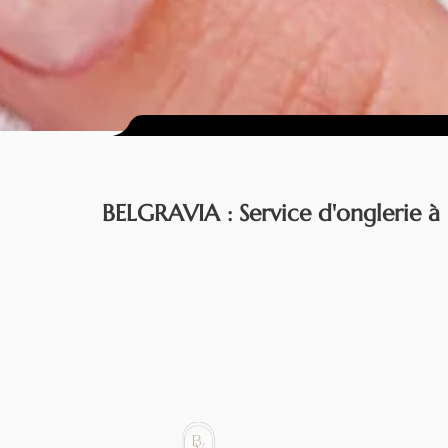
BELGRAVIA : Service d'onglerie à 