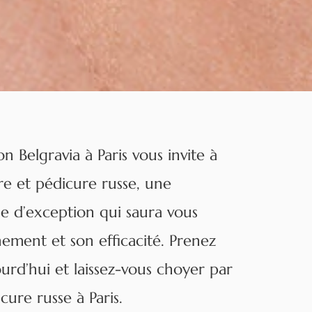
 Belgravia à Paris vous invite à
e et pédicure russe, une
e d’exception qui saura vous
nement et son efficacité. Prenez
urd’hui et laissez-vous choyer par
ure russe à Paris.