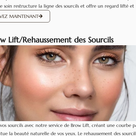
ce soin restructure la ligne des sourcils et offre un regard lifté et
RVEZ MAINTENANT
ow Lift/Rehaussement des Sourcils
vos sourcils avec notre service de Brow Lift, créant une courbe p
tue la beauté naturelle de vos yeux. Le rehaussement des sourci