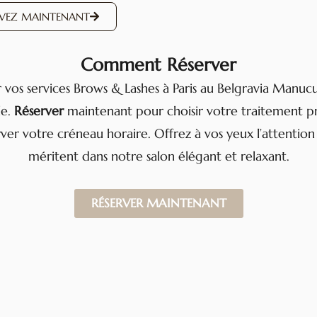
RVEZ MAINTENANT
Comment Réserver
 vos services Brows & Lashes à Paris au Belgravia Manuc
le.
Réserver
maintenant pour choisir votre traitement p
ver votre créneau horaire. Offrez à vos yeux l’attention 
méritent dans notre salon élégant et relaxant.
RÉSERVER MAINTENANT