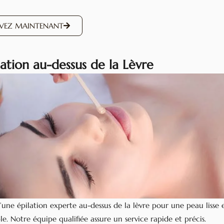
RVEZ MAINTENANT
lation au-dessus de la Lèvre
d’une épilation experte au-dessus de la lèvre pour une peau lisse 
e. Notre équipe qualifiée assure un service rapide et précis.