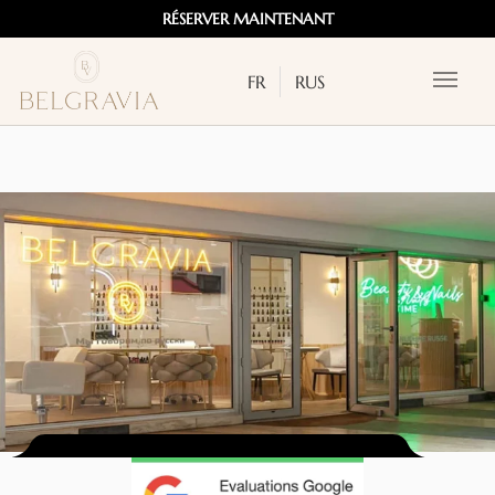
RÉSERVER MAINTENANT
FR
RUS