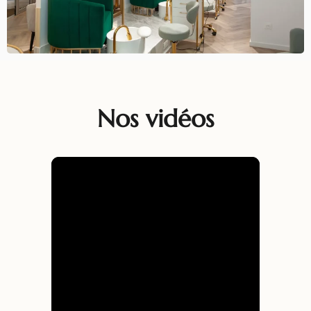
Nos vidéos