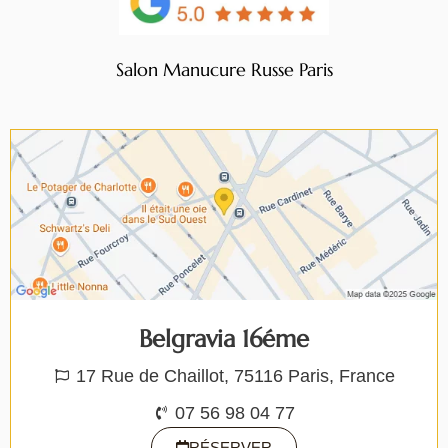
Salon Manucure Russe Paris
Belgravia 16éme
17 Rue de Chaillot, 75116 Paris, France
07 56 98 04 77
RÉSERVER