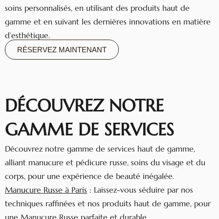
soins personnalisés, en utilisant des produits haut de
gamme et en suivant les dernières innovations en matière
d’esthétique.
RÉSERVEZ MAINTENANT
DÉCOUVREZ NOTRE
GAMME DE SERVICES
Découvrez notre gamme de services haut de gamme,
alliant manucure et pédicure russe, soins du visage et du
corps, pour une expérience de beauté inégalée.
Manucure Russe à Paris
: Laissez-vous séduire par nos
techniques raffinées et nos produits haut de gamme, pour
une Manucure Russe parfaite et durable.