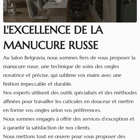
L'EXCELLENCE DE LA
MANUCURE RUSSE
Au Salon Belgravia, nous sommes fiers de vous proposer la
manucure russe, une technique de soins des ongles
novatrice et précise, qui sublime vos mains avec une
finition impeccable et durable.
Nos experts utilisent des outils spécialisés et des méthodes
affinées pour travailler les cuticules en douceur et mettre
en forme vos ongles selon vos préférences.
Nous sommes engagés à offrir des services d’exception et
à garantir la satisfaction de nos clients.
Nous mettons tout en œuvre pour vous proposer des