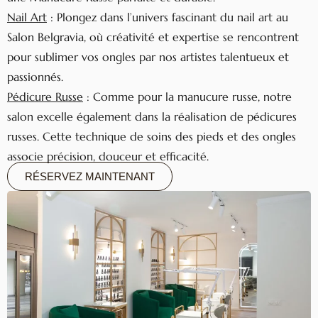
Nail Art
: Plongez dans l’univers fascinant du nail art au
Salon Belgravia, où créativité et expertise se rencontrent
pour sublimer vos ongles par nos artistes talentueux et
passionnés.
Pédicure Russe
: Comme pour la manucure russe, notre
salon excelle également dans la réalisation de pédicures
russes. Cette technique de soins des pieds et des ongles
associe précision, douceur et efficacité.
RÉSERVEZ MAINTENANT