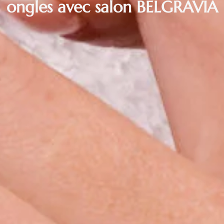
ongles avec salon BELGRAVIA