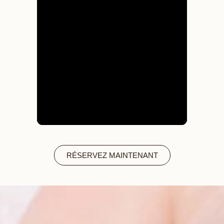
RÉSERVEZ MAINTENANT