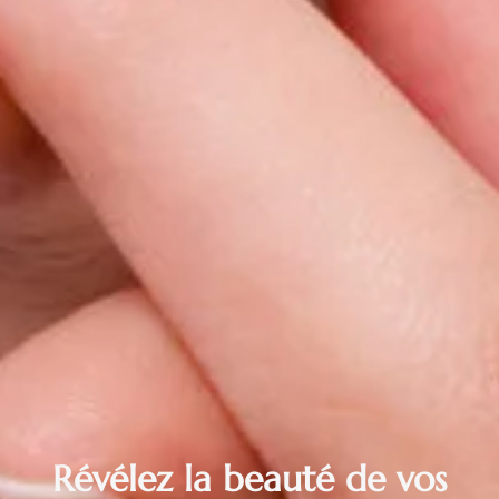
Révélez la beauté de vos