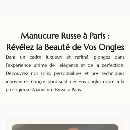
Manucure Russe à Paris :
Révélez la Beauté de Vos Ongles
Dans un cadre luxueux et raffiné, plongez dans
l’expérience ultime de l’élégance et de la perfection.
Découvrez nos soins personnalisés et nos techniques
innovantes, conçus pour sublimer vos ongles grâce à la
prestigieuse Manucure Russe à Paris.