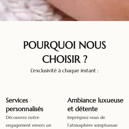
POURQUOI NOUS
CHOISIR ?
L'exclusivité à chaque instant :
Services
Ambiance luxueuse
personnalisés
et détente
Découvrez notre
Imprégnez-vous de
engagement envers un
l’atmosphère somptueuse